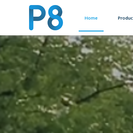
Home
Produc