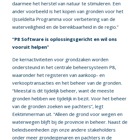
daarmee het herstel van natuur te stimuleren. Een
ander voorbeeld is het kopen van gronden voor het
IJsseldelta Programma voor verbetering van de
waterveiligheid en de bereikbaarheid in de regio.”
“P8 Software is oplossingsgericht en wil ons
vooruit helpen”
De kernactiviteiten voor grondzaken worden
ondersteund in het centrale beheersysteem P8,
waaronder het registeren van aankoop- en
verkooptransacties en het beheer van de gronden.
“Meestal is dit tijdelijk beheer, want de meeste
gronden hebben we tijdelijk in bezit. Voor het beheer
van de gronden zoeken we pachters”, legt
Eektimmerman uit. “Alleen de grond voor wegen en
waterwegen blijft bij de provincie in beheer. Naast de
beleidseenheden zijn onze andere stakeholders
onder meer grondeigenaren en pachters in de