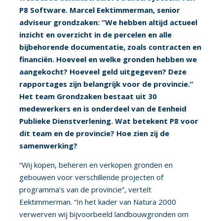
P8 Software. Marcel Eektimmerman, senior
adviseur grondzaken: “We hebben altijd actueel
inzicht en overzicht in de percelen en alle
bijbehorende documentatie, zoals contracten en
financiën. Hoeveel en welke gronden hebben we
aangekocht? Hoeveel geld uitgegeven? Deze
rapportages zijn belangrijk voor de provincie.”
Het team Grondzaken bestaat uit 30
medewerkers en is onderdeel van de Eenheid
Publieke Dienstverlening. Wat betekent P8 voor
dit team en de provincie? Hoe zien zij de
samenwerking?
“Wij kopen, beheren en verkopen gronden en
gebouwen voor verschillende projecten of
programma’s van de provincie”, vertelt
Eektimmerman. “In het kader van Natura 2000
verwerven wij bijvoorbeeld landbouwgronden om