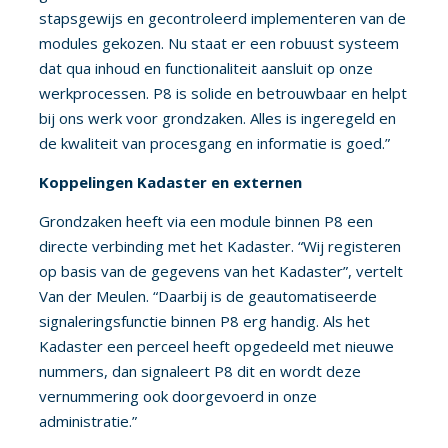
stapsgewijs en gecontroleerd implementeren van de
modules gekozen. Nu staat er een robuust systeem
dat qua inhoud en functionaliteit aansluit op onze
werkprocessen. P8 is solide en betrouwbaar en helpt
bij ons werk voor grondzaken. Alles is ingeregeld en
de kwaliteit van procesgang en informatie is goed.”
Koppelingen Kadaster en externen
Grondzaken heeft via een module binnen P8 een
directe verbinding met het Kadaster. “Wij registeren
op basis van de gegevens van het Kadaster”, vertelt
Van der Meulen. “Daarbij is de geautomatiseerde
signaleringsfunctie binnen P8 erg handig. Als het
Kadaster een perceel heeft opgedeeld met nieuwe
nummers, dan signaleert P8 dit en wordt deze
vernummering ook doorgevoerd in onze
administratie.”