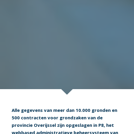
Alle gegevens van meer dan 10.000 gronden en
500 contracten voor grondzaken van de
provincie Overijssel zijn opgeslagen in P8, het
webbased administratieve beheersysteem van