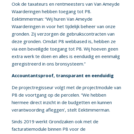
Ook de taxateurs en rentmeesters van Van Ameyde
Waarderingen hebben toegang tot P8.
Eektimmerman: “Wij huren Van Ameyde
Waarderingen in voor het tijdelijk beheer van onze
gronden. Zij verzorgen de gebruikscontracten van
deze gronden. Omdat P8 webbased is, hebben ze
via een beveiligde toegang tot P8. Wij hoeven geen
extra werk te doen en alles is eenduidig en eenmalig
geregistreerd in ons bronsysteem.”
Accountantsproof, transparant en eenduidig
De projectregisseur volgt met de projectmodule van
P8 de voortgang op de percelen. “We hebben
hiermee direct inzicht in de budgetten en kunnen
verantwoording afleggen’, stelt Eektimmerman.
Sinds 2019 werkt Grondzaken ook met de
facturatiemodule binnen P8 voor de